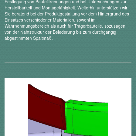
Festlegung von Bauteiltrennungen und bei Untersuchungen zur
Herstellbarkeit und Montagefähigkeit. Weiterhin unterstützen wir
Sie beratend bei der Produktgestaltung vor dem Hintergrund des
Einsatzes verschiedener Materialien, sowohl im
Wahrnehmungsbereich als auch für Trägerbauteile, sozusagen
von der Nahtstruktur der Belederung bis zum durchgängig
abgestimmten Spaltmaß.