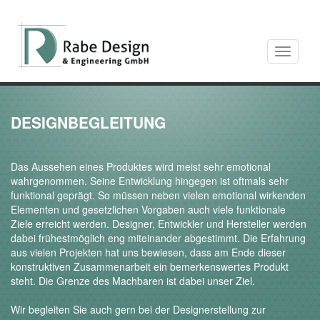
Toggle
navigati
DESIGNBEGLEITUNG
Das Aussehen eines Produktes wird meist sehr emotional
wahrgenommen. Seine Entwicklung hingegen ist oftmals sehr
funktional geprägt. So müssen neben vielen emotional wirkenden
Elementen und gesetzlichen Vorgaben auch viele funktionale
Ziele erreicht werden. Designer, Entwickler und Hersteller werden
dabei frühestmöglich eng miteinander abgestimmt. Die Erfahrung
aus vielen Projekten hat uns bewiesen, dass am Ende dieser
konstruktiven Zusammenarbeit ein bemerkenswertes Produkt
steht. Die Grenze des Machbaren ist dabei unser Ziel.
Wir begleiten Sie auch gern bei der Designerstellung zur