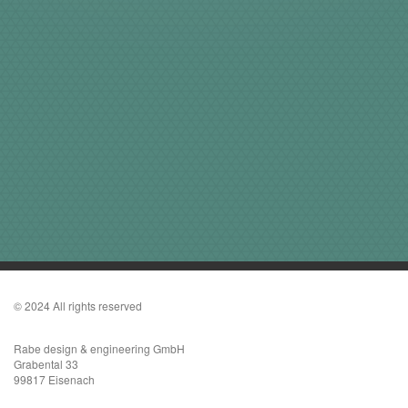
© 2024 All rights reserved
Rabe design & engineering GmbH
Grabental 33
99817 Eisenach