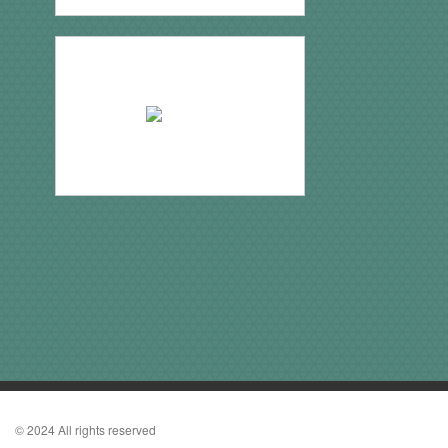
© 2024 All rights reserved