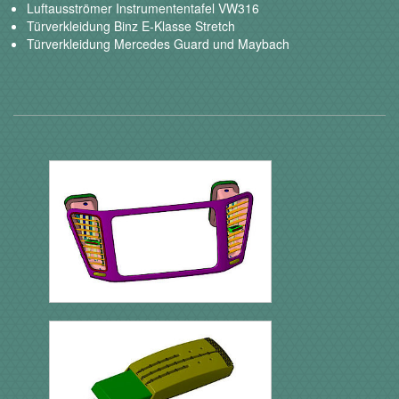
Luftausströmer Instrumententafel VW316
Türverkleidung Binz E-Klasse Stretch
Türverkleidung Mercedes Guard und Maybach