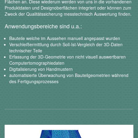
Flächen an. Diese wiederum werden von uns in die vorhandenen
Produktdaten und Designoberflächen integriert oder können zum
Zweck der Qualitätssicherung messtechnisch Auswertung finden.
Anwendungsbereiche sind u.a.:
Bauteile welche im Aussehen manuell angepasst wurden
Verschleißermittlung durch Soll-Ist-Vergleich der 3D-Daten
technischer Teile
Erfassung der 3D-Geometrie von nicht visuell auswertbaren
Computertomographiedaten
Digitalisierung von Handmustern
automatisierte Überwachung von Bauteilgeometrien während
des Fertigungsprozesses