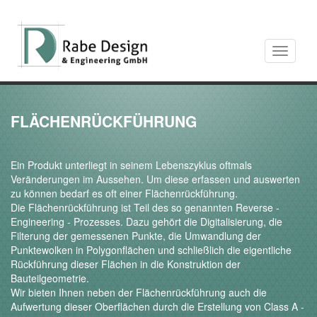
Toggle
navigati
FLÄCHENRÜCKFÜHRUNG
Ein Produkt unterliegt in seinem Lebenszyklus oftmals
Veränderungen im Aussehen. Um diese erfassen und auswerten
zu können bedarf es oft einer Flächenrückführung.
Die Flächenrückführung ist Teil des so genannten Reverse -
Engineering - Prozesses. Dazu gehört die Digitalisierung, die
Filterung der gemessenen Punkte, die Umwandlung der
Punktewolken in Polygonflächen und schließlich die eigentliche
Rückführung dieser Flächen in die Konstruktion der
Bauteilgeometrie.
Wir bieten Ihnen neben der Flächenrückführung auch die
Aufwertung dieser Oberflächen durch die Erstellung von Class A -