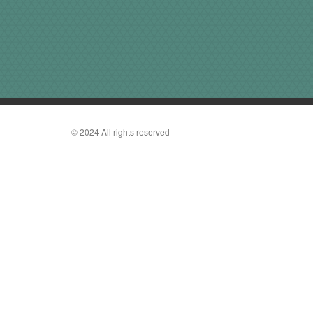
© 2024 All rights reserved