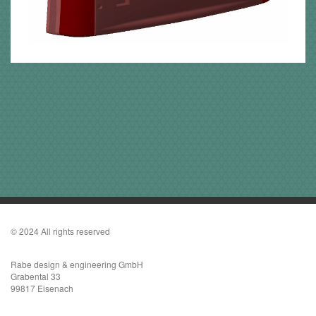
© 2024 All rights reserved
Rabe design & engineering GmbH
Grabental 33
99817 Eisenach