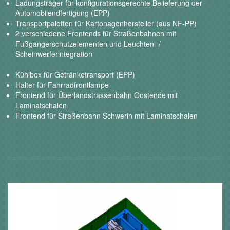
Ladungsträger für konfigurationsgerechte Belieferung der
Automobilendfertigung (EPP)
Transportpaletten für Kartonagenhersteller (aus NF-PP)
2 verschiedene Frontends für Straßenbahnen mit
Fußgängerschutzelementen und Leuchten- /
Scheinwerferintegration
Kühlbox für Getränketransport (EPP)
Halter für Fahrradfrontlampe
Frontend für Überlandstrassenbahn Oostende mit
Laminatschalen
Frontend für Straßenbahn Schwerin mit Laminatschalen