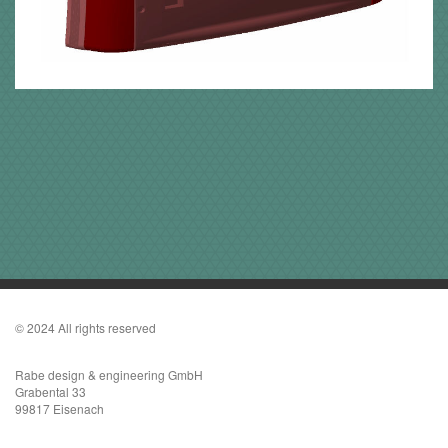
© 2024 All rights reserved
Rabe design & engineering GmbH
Grabental 33
99817 Eisenach