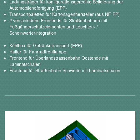
Ladungsträger für konfigurationsgerechte Belieferung der
Automobilendfertigung (EPP)
Transportpaletten für Kartonagenhersteller (aus NF-PP)
2 verschiedene Frontends für Straßenbahnen mit
Fußgängerschutzelementen und Leuchten- /
Scheinwerferintegration
Kühlbox für Getränketransport (EPP)
Halter für Fahrradfrontlampe
Frontend für Überlandstrassenbahn Oostende mit
Laminatschalen
Frontend für Straßenbahn Schwerin mit Laminatschalen