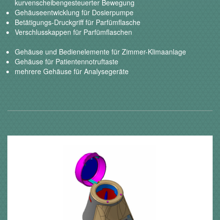
kurvenscheibengesteuerter Bewegung
Gehäuseentwicklung für Dosierpumpe
Betätigungs-Druckgriff für Parfümflasche
Verschlusskappen für Parfümflaschen
Gehäuse und Bedienelemente für Zimmer-Klimaanlage
Gehäuse für Patientennotruftaste
mehrere Gehäuse für Analysegeräte